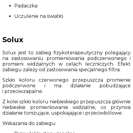
Padaczka
Uczulenie na światło
Solux
Solux jest to zabieg fizykoterapeutyczny polegający
na zastosowaniu promieniowania podczerwonego i
promieni widzialnych w celach leczniczych. Efekt
zabiegu zależy od zastosowania specjalnego filtra.
Szkło koloru czerwonego przepuszcza promienie
podczerwone i ma działanie pobudzające
i przeciwzapalne.
Z kolei szkło koloru niebieskiego przepuszcza głównie
niebieskie promieniowanie widzialne, co przynosi
działanie tonizujące, uspokajające i przeciwbólowe.
Wskazania do zabiegu: