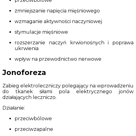
przeciwbólowe
zmniejszanie napięcia mięśniowego
wzmaganie aktywności naczyniowej
stymulacje mięśniowe
rozszerzanie naczyń krwionośnych i poprawa
ukrwienia
wpływ na przewodnictwo nerwowe
Jonoforeza
Zabieg elektroleczniczy polegający na wprowadzeniu
do tkanek siłami pola elektrycznego jonów
działających leczniczo.
Działanie:
przeciwbólowe
przeciwzapalne