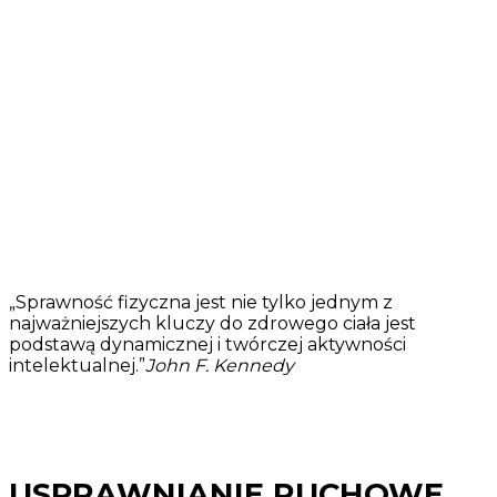
„Sprawność fizyczna jest nie tylko jednym z
najważniejszych kluczy do zdrowego ciała jest
podstawą dynamicznej i twórczej aktywności
intelektualnej.”
John F. Kennedy
USPRAWNIANIE RUCHOWE