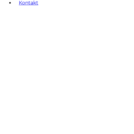
Kontakt