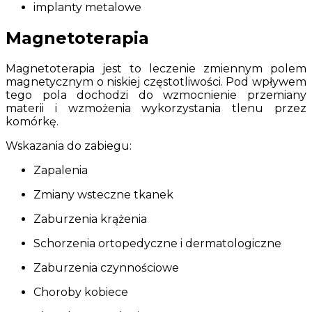
implanty metalowe
Magnetoterapia
Magnetoterapia jest to leczenie zmiennym polem
magnetycznym o niskiej częstotliwości. Pod wpływem
tego pola dochodzi do wzmocnienie przemiany
materii i wzmożenia wykorzystania tlenu przez
komórkę.
Wskazania do zabiegu:
Zapalenia
Zmiany wsteczne tkanek
Zaburzenia krążenia
Schorzenia ortopedyczne i dermatologiczne
Zaburzenia czynnościowe
Choroby kobiece