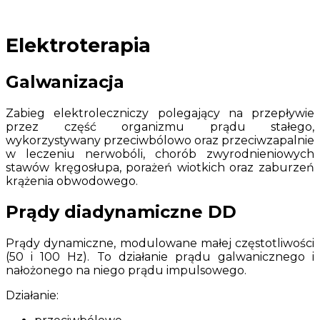
Elektroterapia
Galwanizacja
Zabieg elektroleczniczy polegający na przepływie
przez część organizmu prądu stałego,
wykorzystywany przeciwbólowo oraz przeciwzapalnie
w leczeniu nerwobóli, chorób zwyrodnieniowych
stawów kręgosłupa, porażeń wiotkich oraz zaburzeń
krążenia obwodowego.
Prądy diadynamiczne DD
Prądy dynamiczne, modulowane małej częstotliwości
(50 i 100 Hz). To działanie prądu galwanicznego i
nałożonego na niego prądu impulsowego.
Działanie: